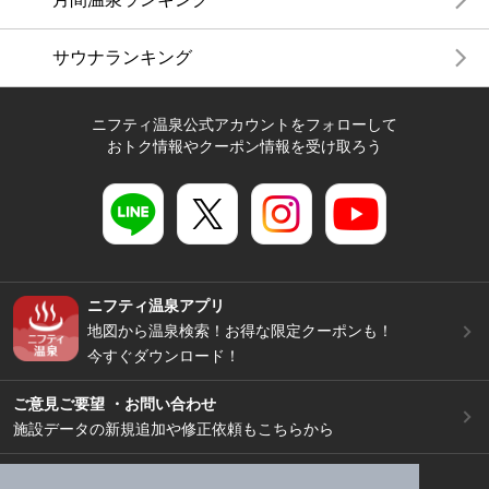
サウナランキング
ニフティ温泉公式アカウントをフォローして
おトク情報やクーポン情報を受け取ろう
ニフティ温泉アプリ
地図から温泉検索！お得な限定クーポンも！
今すぐダウンロード！
ご意見ご要望 ・お問い合わせ
施設データの新規追加や修正依頼もこちらから
スマートフォン
/
PC