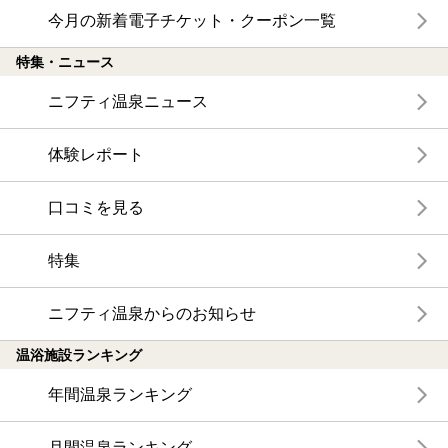
今月の新着電子チケット・クーポン一覧
特集・ニュース
ニフティ温泉ニュース
体験レポート
口コミを見る
特集
ニフティ温泉からのお知らせ
温浴施設ランキング
年間温泉ランキング
月間温泉ランキング