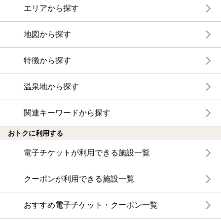
エリアから探す
地図から探す
特徴から探す
温泉地から探す
関連キーワードから探す
おトクに利用する
電子チケットが利用できる施設一覧
クーポンが利用できる施設一覧
おすすめ電子チケット・クーポン一覧