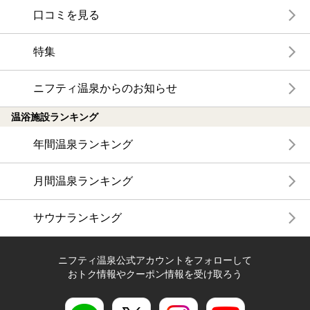
口コミを見る
特集
ニフティ温泉からのお知らせ
温浴施設ランキング
年間温泉ランキング
月間温泉ランキング
サウナランキング
ニフティ温泉公式アカウントをフォローして
おトク情報やクーポン情報を受け取ろう