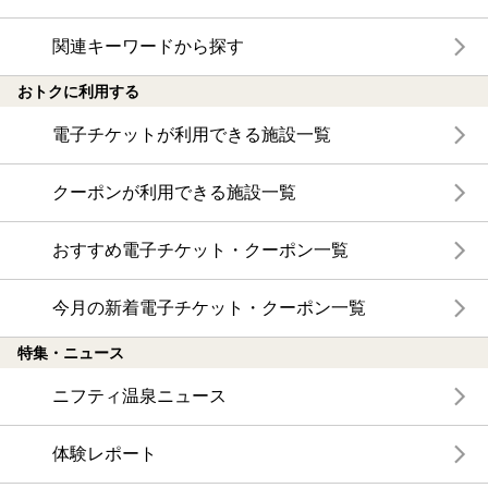
関連キーワードから探す
おトクに利用する
電子チケットが利用できる施設一覧
クーポンが利用できる施設一覧
おすすめ電子チケット・クーポン一覧
今月の新着電子チケット・クーポン一覧
特集・ニュース
ニフティ温泉ニュース
体験レポート