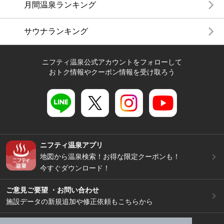
月間温泉ランキング
サウナランキング
ニフティ温泉公式アカウントをフォローして
おトク情報やクーポン情報を受け取ろう
ニフティ温泉アプリ
地図から温泉検索！お得な限定クーポンも！
今すぐダウンロード！
ご意見ご要望 ・お問い合わせ
施設データの新規追加や修正依頼もこちらから