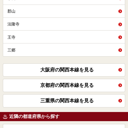
郡山
法隆寺
王寺
三郷
大阪府の関西本線を見る
京都府の関西本線を見る
三重県の関西本線を見る
近隣の都道府県から探す