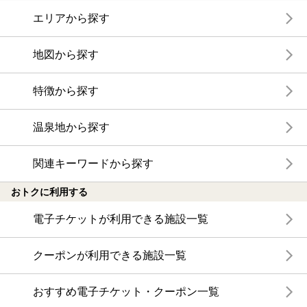
エリアから探す
地図から探す
特徴から探す
温泉地から探す
関連キーワードから探す
おトクに利用する
電子チケットが利用できる施設一覧
クーポンが利用できる施設一覧
おすすめ電子チケット・クーポン一覧