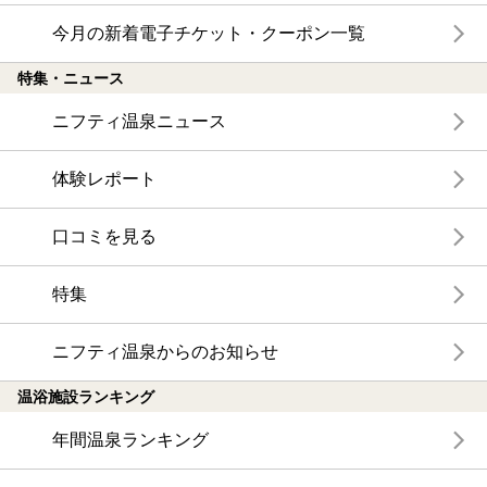
今月の新着電子チケット・クーポン一覧
特集・ニュース
ニフティ温泉ニュース
体験レポート
口コミを見る
特集
ニフティ温泉からのお知らせ
温浴施設ランキング
年間温泉ランキング