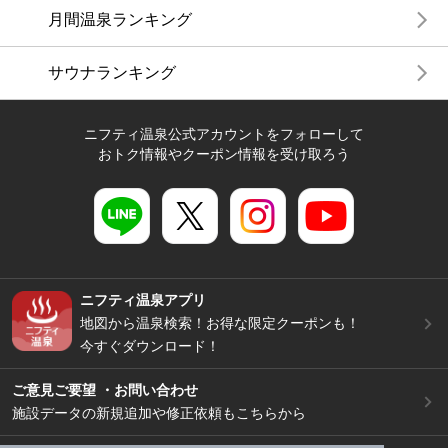
月間温泉ランキング
サウナランキング
ニフティ温泉公式アカウントをフォローして
おトク情報やクーポン情報を受け取ろう
ニフティ温泉アプリ
地図から温泉検索！お得な限定クーポンも！
今すぐダウンロード！
ご意見ご要望 ・お問い合わせ
施設データの新規追加や修正依頼もこちらから