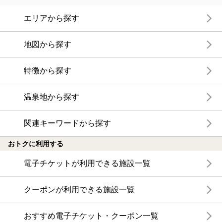
エリアから探す
地図から探す
特徴から探す
温泉地から探す
関連キーワードから探す
おトクに利用する
電子チケットが利用できる施設一覧
クーポンが利用できる施設一覧
おすすめ電子チケット・クーポン一覧