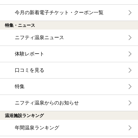
今月の新着電子チケット・クーポン一覧
特集・ニュース
ニフティ温泉ニュース
体験レポート
口コミを見る
特集
ニフティ温泉からのお知らせ
温浴施設ランキング
年間温泉ランキング