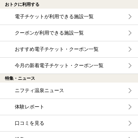
おトクに利用する
電子チケットが利用できる施設一覧
クーポンが利用できる施設一覧
おすすめ電子チケット・クーポン一覧
今月の新着電子チケット・クーポン一覧
特集・ニュース
ニフティ温泉ニュース
体験レポート
口コミを見る