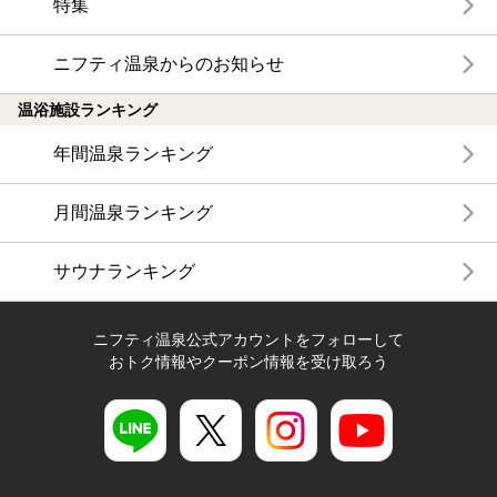
特集
ニフティ温泉からのお知らせ
温浴施設ランキング
年間温泉ランキング
月間温泉ランキング
サウナランキング
ニフティ温泉公式アカウントをフォローして
おトク情報やクーポン情報を受け取ろう