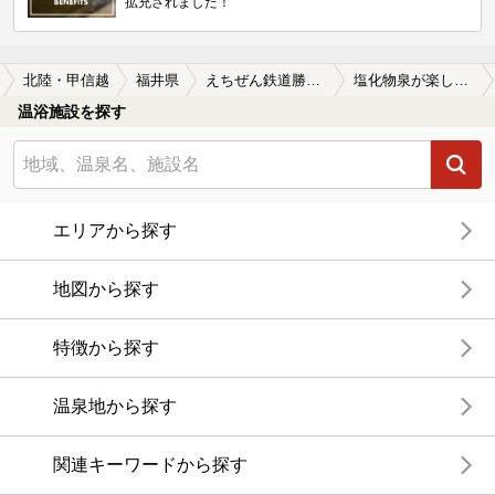
拡充されました！
北陸・甲信越
福井県
えちぜん鉄道勝山線
塩化物泉が楽しめるえちぜん鉄道勝山線周辺の温泉、日帰り温泉、スーパー銭湯を探す
温浴施設を探す
エリアから探す
地図から探す
特徴から探す
温泉地から探す
関連キーワードから探す