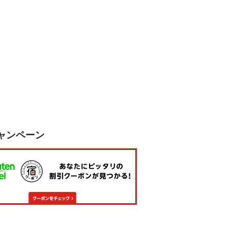
ャンペーン