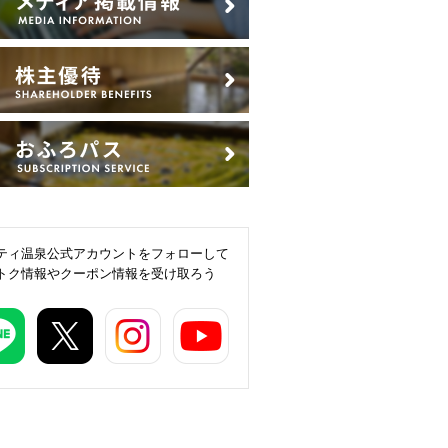
ティ温泉公式アカウントをフォローして
トク情報やクーポン情報を受け取ろう