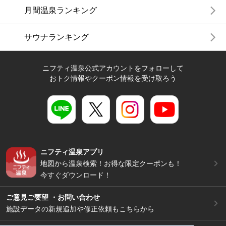
月間温泉ランキング
サウナランキング
ニフティ温泉公式アカウントをフォローして
おトク情報やクーポン情報を受け取ろう
ニフティ温泉アプリ
地図から温泉検索！お得な限定クーポンも！
今すぐダウンロード！
ご意見ご要望 ・お問い合わせ
施設データの新規追加や修正依頼もこちらから