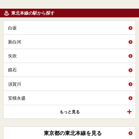
東北本線の駅から探す
白坂
新白河
矢吹
鏡石
須賀川
安積永盛
もっと見る
東京都の東北本線を見る