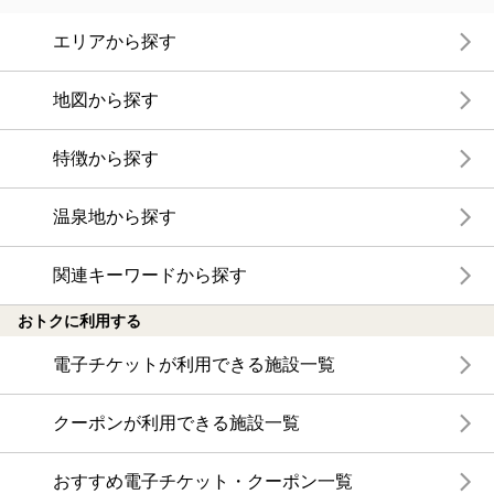
エリアから探す
地図から探す
特徴から探す
温泉地から探す
関連キーワードから探す
おトクに利用する
電子チケットが利用できる施設一覧
クーポンが利用できる施設一覧
おすすめ電子チケット・クーポン一覧