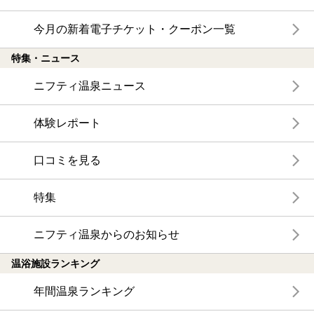
今月の新着電子チケット・クーポン一覧
特集・ニュース
ニフティ温泉ニュース
体験レポート
口コミを見る
特集
ニフティ温泉からのお知らせ
温浴施設ランキング
年間温泉ランキング