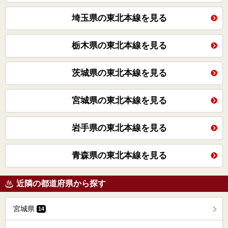
埼玉県の東北本線を見る
栃木県の東北本線を見る
茨城県の東北本線を見る
宮城県の東北本線を見る
岩手県の東北本線を見る
青森県の東北本線を見る
近隣の都道府県から探す
宮城県
14