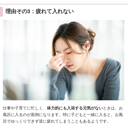
理由その3：疲れて入れない
仕事や子育てに忙しく、
体力的にも入浴する元気がない
ときは、お
風呂に入るのが面倒になります。特に子どもと一緒に入ると、お風
呂でゆっくりできず逆に疲れてしまうこともあるようです。