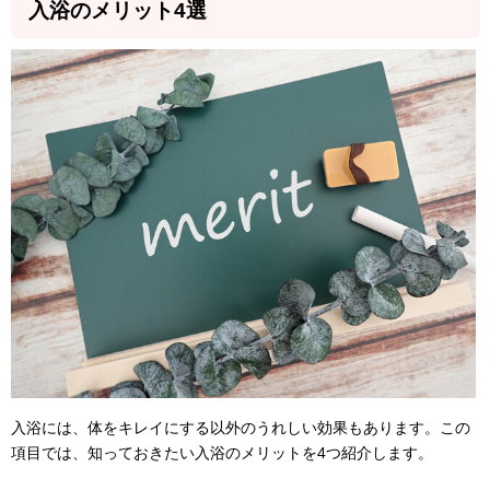
入浴のメリット4選
入浴には、体をキレイにする以外のうれしい効果もあります。この
項目では、知っておきたい入浴のメリットを4つ紹介します。