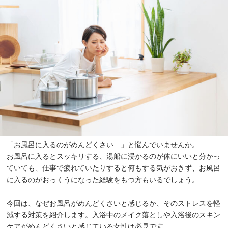
「お風呂に入るのがめんどくさい…」と悩んでいませんか。
お風呂に入るとスッキリする、湯船に浸かるのが体にいいと分かっ
ていても、仕事で疲れていたりすると何もする気がおきず、お風呂
に入るのがおっくうになった経験をもつ方もいるでしょう。
今回は、なぜお風呂がめんどくさいと感じるか、そのストレスを軽
減する対策を紹介します。入浴中のメイク落としや入浴後のスキン
ケアがめんどくさいと感じている女性は必見です。