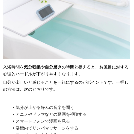
入浴時間を
気分転換
や
自分磨き
の時間と捉えると、お風呂に対する
心理的ハードルが下がりやすくなります。
自分が楽しいと感じることを一緒にするのがポイントです。一押し
の方法は、次のとおりです。
気分が上がる好みの音楽を聞く
アニメやドラマなどの動画を視聴する
スマートフォンで漫画を見る
浴槽内でリンパマッサージをする