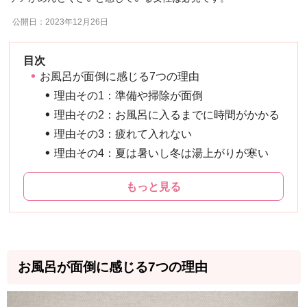
公開日：2023年12月26日
お風呂が面倒に感じる7つの理由
理由その1：準備や掃除が面倒
理由その2：お風呂に入るまでに時間がかかる
理由その3：疲れて入れない
理由その4：夏は暑いし冬は湯上がりが寒い
もっと見る
お風呂が面倒に感じる7つの理由