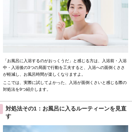
「お風呂に入浴するのがおっくうだ」と感じる方は、入浴前・入浴
中・入浴後の3つの局面で行動を工夫すると、入浴への面倒くささ
が軽減し、お風呂時間が楽しくなりますよ。
ここでは、実際に試してよかった、入浴が面倒くさいと感じる際の
対処法を9つ紹介します。
対処法その1：お風呂に入るルーティーンを見直
す