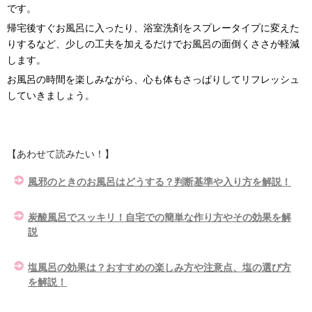
です。
帰宅後すぐお風呂に入ったり、浴室洗剤をスプレータイプに変えた
りするなど、少しの工夫を加えるだけでお風呂の面倒くささが軽減
します。
お風呂の時間を楽しみながら、心も体もさっぱりしてリフレッシュ
していきましょう。
【あわせて読みたい！】
風邪のときのお風呂はどうする？判断基準や入り方を解説！
炭酸風呂でスッキリ！自宅での簡単な作り方やその効果を解
説
塩風呂の効果は？おすすめの楽しみ方や注意点、塩の選び方
を解説！