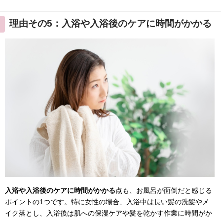
理由その5：入浴や入浴後のケアに時間がかかる
入浴や入浴後のケアに時間がかかる
点も、お風呂が面倒だと感じる
ポイントの1つです。特に女性の場合、入浴中は長い髪の洗髪やメ
イク落とし、入浴後は肌への保湿ケアや髪を乾かす作業に時間がか