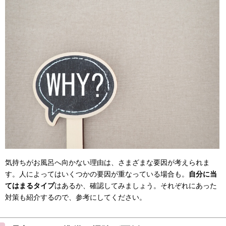
気持ちがお風呂へ向かない理由は、さまざまな要因が考えられま
す。人によってはいくつかの要因が重なっている場合も。
自分に当
てはまるタイプ
はあるか、確認してみましょう。それぞれにあった
対策も紹介するので、参考にしてください。