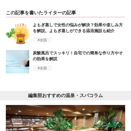
この記事を書いたライターの記事
よもぎ蒸しで女性の悩みが解決？効果や楽しみ方
を解説。よもぎ蒸しができる温浴施設も紹介
全国
炭酸風呂でスッキリ！自宅での簡単な作り方やそ
の効果を解説
全国
編集部おすすめの温泉・スパコラム