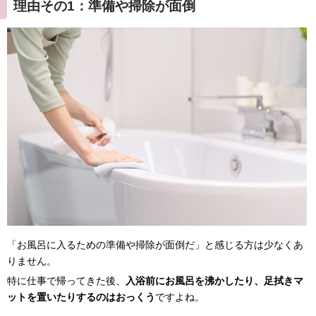
理由その1：準備や掃除が面倒
「お風呂に入るための準備や掃除が面倒だ」と感じる方は少なくあ
りません。
特に仕事で帰ってきた後、
入浴前にお風呂を沸かしたり、足拭きマ
ットを置いたりするのはおっくう
ですよね。