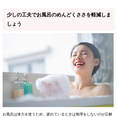
少しの工夫でお風呂のめんどくささを軽減しま
しょう
お風呂は体力を使うため、疲れているときは無理をしないのが正解