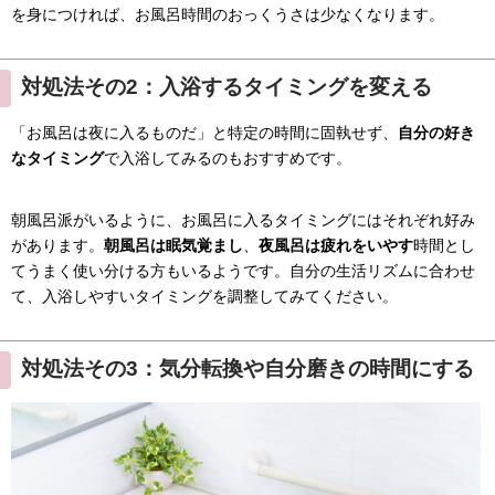
を身につければ、お風呂時間のおっくうさは少なくなります。
対処法その2：入浴するタイミングを変える
「お風呂は夜に入るものだ」と特定の時間に固執せず、
自分の好き
なタイミング
で入浴してみるのもおすすめです。
朝風呂派がいるように、お風呂に入るタイミングにはそれぞれ好み
があります。
朝風呂は眠気覚まし
、
夜風呂は疲れをいやす
時間とし
てうまく使い分ける方もいるようです。自分の生活リズムに合わせ
て、入浴しやすいタイミングを調整してみてください。
対処法その3：気分転換や自分磨きの時間にする