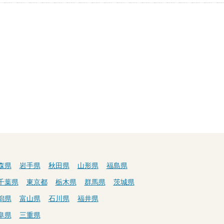
森県
岩手県
秋田県
山形県
福島県
千葉県
東京都
栃木県
群馬県
茨城県
潟県
富山県
石川県
福井県
阜県
三重県