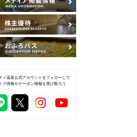
ティ温泉公式アカウントをフォローして
トク情報やクーポン情報を受け取ろう