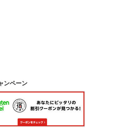
ャンペーン