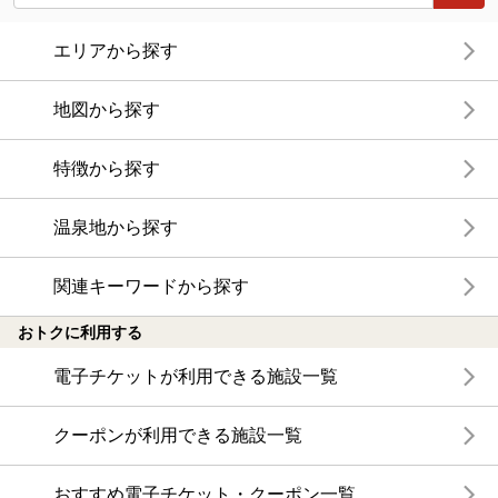
エリアから探す
地図から探す
特徴から探す
温泉地から探す
関連キーワードから探す
おトクに利用する
電子チケットが利用できる施設一覧
クーポンが利用できる施設一覧
おすすめ電子チケット・クーポン一覧