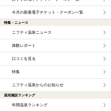
今月の新着電子チケット・クーポン一覧
特集・ニュース
ニフティ温泉ニュース
体験レポート
口コミを見る
特集
ニフティ温泉からのお知らせ
温浴施設ランキング
年間温泉ランキング