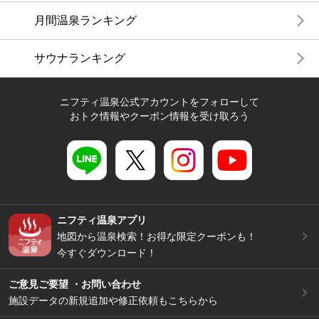
月間温泉ランキング
サウナランキング
ニフティ温泉公式アカウントをフォローして
おトク情報やクーポン情報を受け取ろう
ニフティ温泉アプリ
地図から温泉検索！お得な限定クーポンも！
今すぐダウンロード！
ご意見ご要望 ・お問い合わせ
施設データの新規追加や修正依頼もこちらから