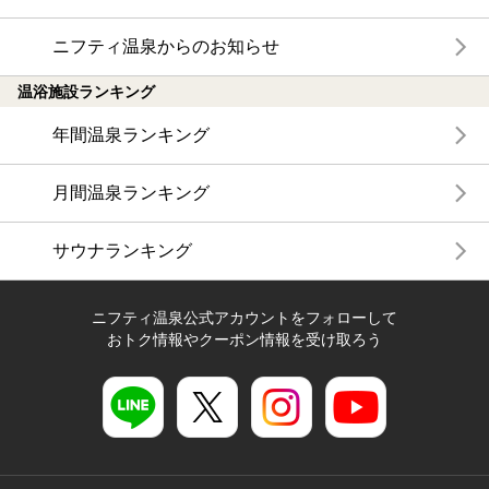
ニフティ温泉からのお知らせ
温浴施設ランキング
年間温泉ランキング
月間温泉ランキング
サウナランキング
ニフティ温泉公式アカウントをフォローして
おトク情報やクーポン情報を受け取ろう