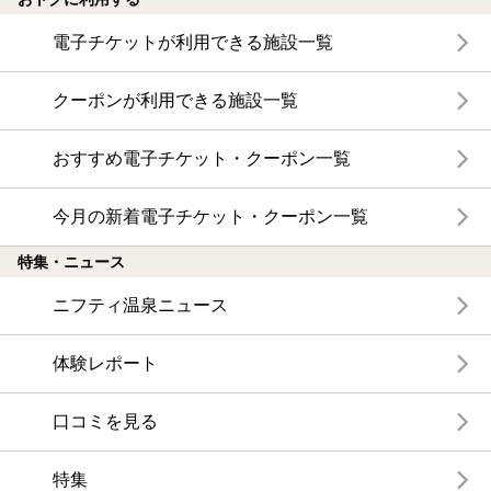
電子チケットが利用できる施設一覧
クーポンが利用できる施設一覧
おすすめ電子チケット・クーポン一覧
今月の新着電子チケット・クーポン一覧
特集・ニュース
ニフティ温泉ニュース
体験レポート
口コミを見る
特集