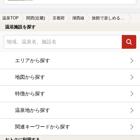
温泉TOP
関西(近畿)
京都府
湖西線
旅館で楽しめる湖西線周辺の温泉、日帰り温泉、スーパー銭湯を探す
温浴施設を探す
エリアから探す
地図から探す
特徴から探す
温泉地から探す
関連キーワードから探す
おトクに利用する