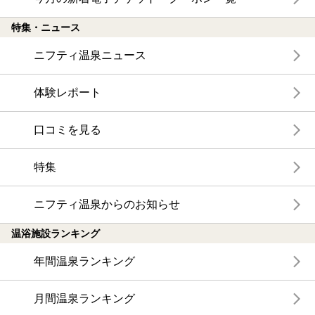
特集・ニュース
ニフティ温泉ニュース
体験レポート
口コミを見る
特集
ニフティ温泉からのお知らせ
温浴施設ランキング
年間温泉ランキング
月間温泉ランキング