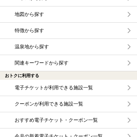
地図から探す
特徴から探す
温泉地から探す
関連キーワードから探す
おトクに利用する
電子チケットが利用できる施設一覧
クーポンが利用できる施設一覧
おすすめ電子チケット・クーポン一覧
今月の新着電子チケット・クーポン一覧