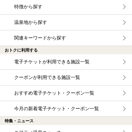
特徴から探す
温泉地から探す
関連キーワードから探す
おトクに利用する
電子チケットが利用できる施設一覧
クーポンが利用できる施設一覧
おすすめ電子チケット・クーポン一覧
今月の新着電子チケット・クーポン一覧
特集・ニュース