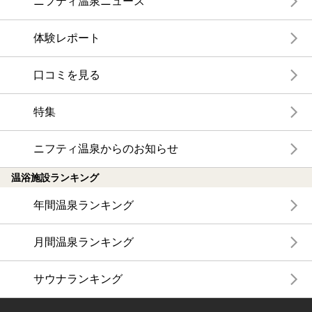
ニフティ温泉ニュース
体験レポート
口コミを見る
特集
ニフティ温泉からのお知らせ
温浴施設ランキング
年間温泉ランキング
月間温泉ランキング
サウナランキング