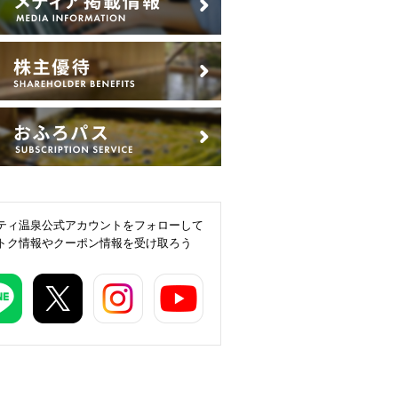
ティ温泉公式アカウントをフォローして
トク情報やクーポン情報を受け取ろう