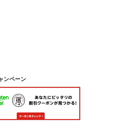
ャンペーン