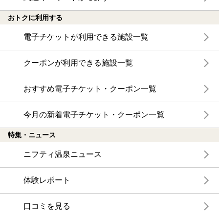
おトクに利用する
電子チケットが利用できる施設一覧
クーポンが利用できる施設一覧
おすすめ電子チケット・クーポン一覧
今月の新着電子チケット・クーポン一覧
特集・ニュース
ニフティ温泉ニュース
体験レポート
口コミを見る