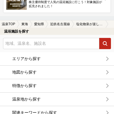
株主優待制度で人気の温浴施設に行こう！対象施設が
拡充されました！
温泉TOP
東海
愛知県
近鉄名古屋線
塩化物泉が楽しめる近鉄名古屋線周辺の温泉、日帰り温泉、スーパー銭湯を探す
温浴施設を探す
エリアから探す
地図から探す
特徴から探す
温泉地から探す
関連キーワードから探す