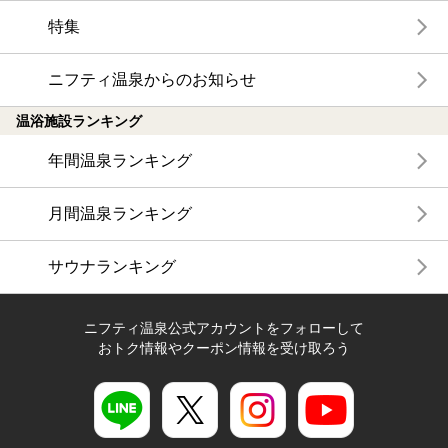
特集
ニフティ温泉からのお知らせ
温浴施設ランキング
年間温泉ランキング
月間温泉ランキング
サウナランキング
ニフティ温泉公式アカウントをフォローして
おトク情報やクーポン情報を受け取ろう