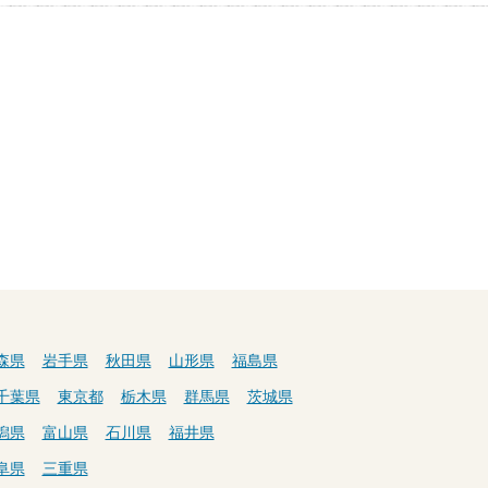
森県
岩手県
秋田県
山形県
福島県
千葉県
東京都
栃木県
群馬県
茨城県
潟県
富山県
石川県
福井県
阜県
三重県