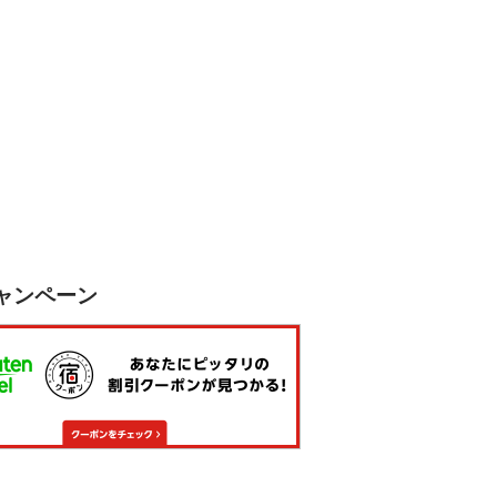
ャンペーン