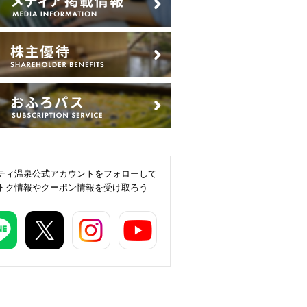
ティ温泉公式アカウントをフォローして
トク情報やクーポン情報を受け取ろう