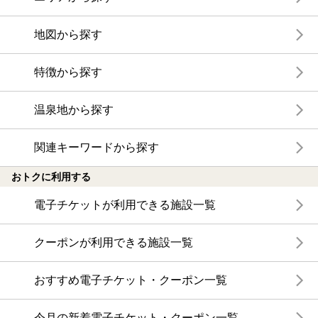
地図から探す
特徴から探す
温泉地から探す
関連キーワードから探す
おトクに利用する
電子チケットが利用できる施設一覧
クーポンが利用できる施設一覧
おすすめ電子チケット・クーポン一覧
今月の新着電子チケット・クーポン一覧