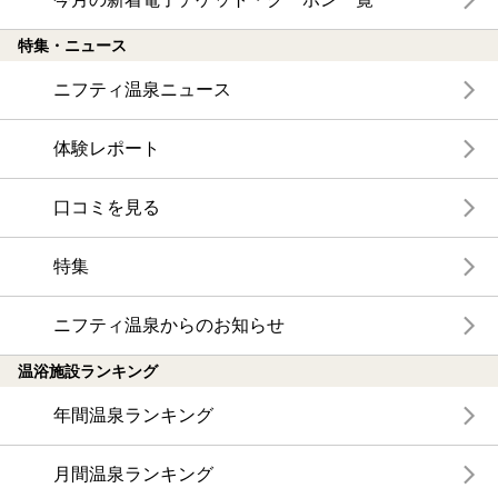
特集・ニュース
ニフティ温泉ニュース
体験レポート
口コミを見る
特集
ニフティ温泉からのお知らせ
温浴施設ランキング
年間温泉ランキング
月間温泉ランキング