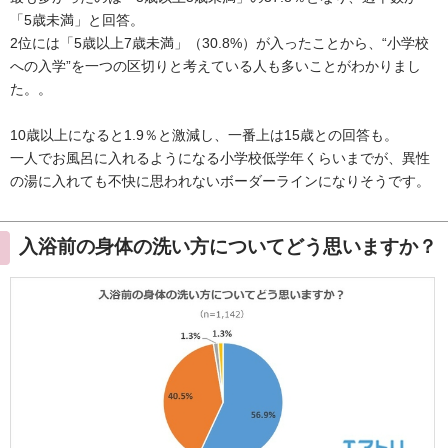
「5歳未満」と回答。
2位には「5歳以上7歳未満」（30.8%）が入ったことから、“小学校
への入学”を一つの区切りと考えている人も多いことがわかりまし
た。。
10歳以上になると1.9％と激減し、一番上は15歳との回答も。
一人でお風呂に入れるようになる小学校低学年くらいまでが、異性
の湯に入れても不快に思われないボーダーラインになりそうです。
入浴前の身体の洗い方についてどう思いますか？