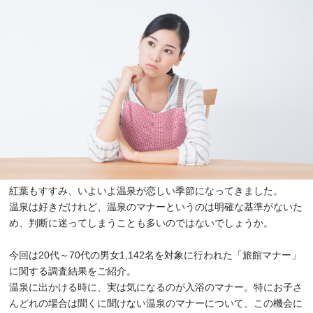
紅葉もすすみ、いよいよ温泉が恋しい季節になってきました。
温泉は好きだけれど、温泉のマナーというのは明確な基準がないた
め、判断に迷ってしまうことも多いのではないでしょうか。
今回は20代～70代の男女1,142名を対象に行われた「旅館マナー」
に関する調査結果をご紹介。
温泉に出かける時に、実は気になるのが入浴のマナー。特にお子さ
んどれの場合は聞くに聞けない温泉のマナーについて、この機会に