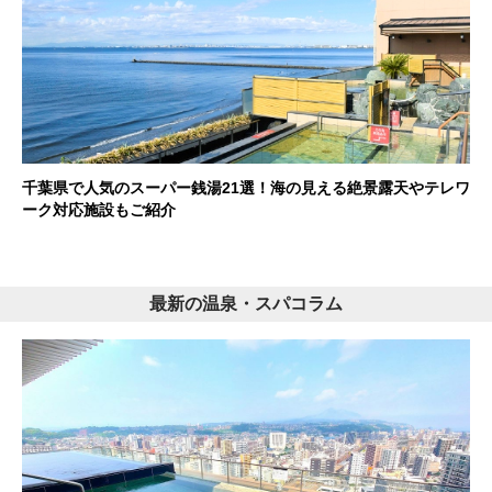
千葉県で人気のスーパー銭湯21選！海の見える絶景露天やテレワ
ーク対応施設もご紹介
最新の温泉・スパコラム