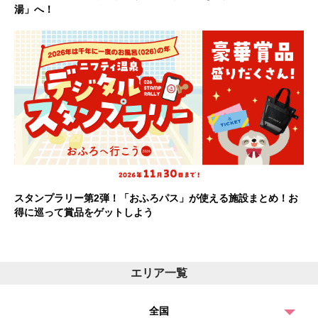
湯」へ！
スタンプラリー第2弾！「おふろパス」が使える施設まとめ！お
得に巡って賞品をゲットしよう
エリア一覧
全国