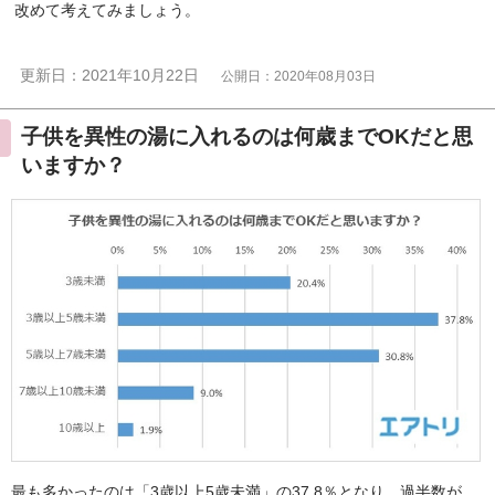
改めて考えてみましょう。
更新日：2021年10月22日
公開日：2020年08月03日
子供を異性の湯に入れるのは何歳までOKだと思
いますか？
最も多かったのは「3歳以上5歳未満」の37.8％となり、過半数が