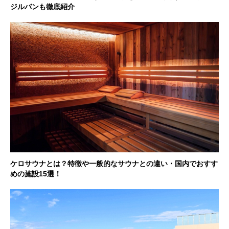
ジルバンも徹底紹介
ケロサウナとは？特徴や一般的なサウナとの違い・国内でおすす
めの施設15選！