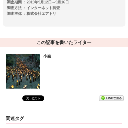
調査期間 ：2019年9月12日～9月16日
調査方法 ：インターネット調査
調査主体 ：株式会社エアトリ
この記事を書いたライター
小森
関連タグ