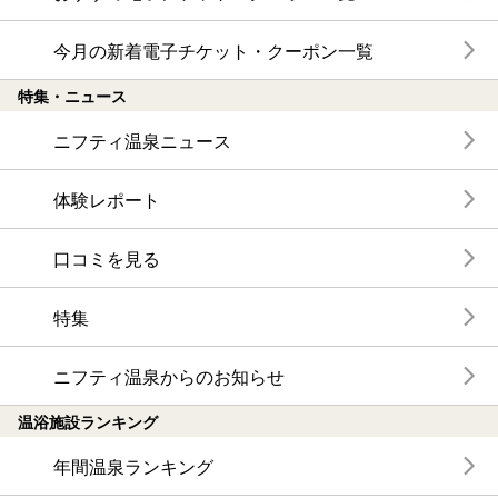
今月の新着電子チケット・クーポン一覧
特集・ニュース
ニフティ温泉ニュース
体験レポート
口コミを見る
特集
ニフティ温泉からのお知らせ
温浴施設ランキング
年間温泉ランキング