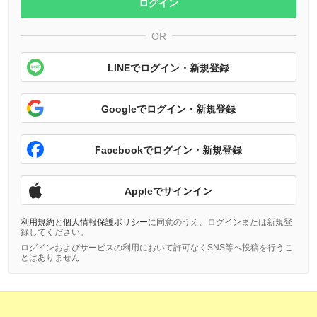
ログイン
OR
LINEでログイン・新規登録
Googleでログイン・新規登録
Facebookでログイン・新規登録
Appleでサインイン
利用規約
と
個人情報保護ポリシー
に同意のうえ、ログインまたは新規登
録してください。
ログインおよびサービスの利用において許可なくSNS等へ投稿を行うこ
とはありません