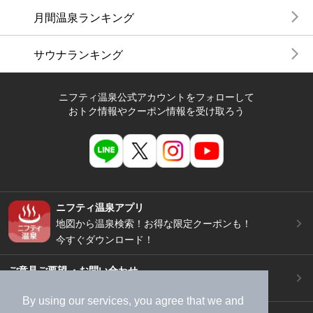
月間温泉ランキング
サウナランキング
ニフティ温泉公式アカウントをフォローして
おトク情報やクーポン情報を受け取ろう
ニフティ温泉アプリ
地図から温泉検索！お得な限定クーポンも！
今すぐダウンロード！
ご意見ご要望 ・お問い合わせ
施設データの新規追加や修正依頼もこちらから
By using our services, you agree that we and