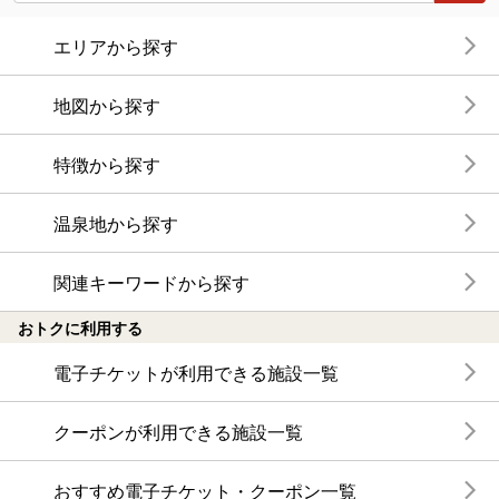
エリアから探す
地図から探す
特徴から探す
温泉地から探す
関連キーワードから探す
おトクに利用する
電子チケットが利用できる施設一覧
クーポンが利用できる施設一覧
おすすめ電子チケット・クーポン一覧