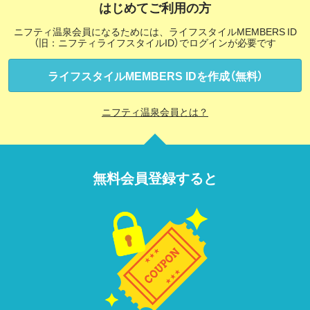
はじめてご利用の方
ニフティ温泉会員になるためには、ライフスタイルMEMBERS ID
（旧：ニフティライフスタイルID）でログインが必要です
ライフスタイルMEMBERS IDを作成（無料）
ニフティ温泉会員とは？
無料会員登録すると