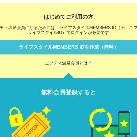
はじめてご利用の方
ティ温泉会員になるためには、ライフスタイルMEMBERS ID（旧：ニ
ライフスタイルID）でログインが必要です
ライフスタイルMEMBERS IDを作成（無料）
ニフティ温泉会員とは？
無料会員登録すると