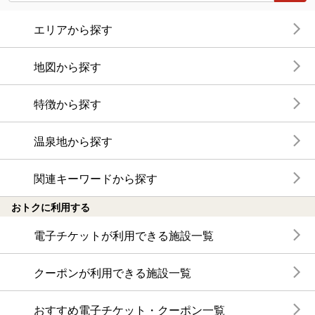
エリアから探す
地図から探す
特徴から探す
温泉地から探す
関連キーワードから探す
おトクに利用する
電子チケットが利用できる施設一覧
クーポンが利用できる施設一覧
おすすめ電子チケット・クーポン一覧