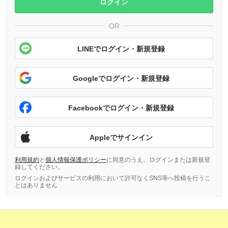
ログイン
OR
LINEでログイン・新規登録
Googleでログイン・新規登録
Facebookでログイン・新規登録
Appleでサインイン
利用規約
と
個人情報保護ポリシー
に同意のうえ、ログインまたは新規登
録してください。
ログインおよびサービスの利用において許可なくSNS等へ投稿を行うこ
とはありません