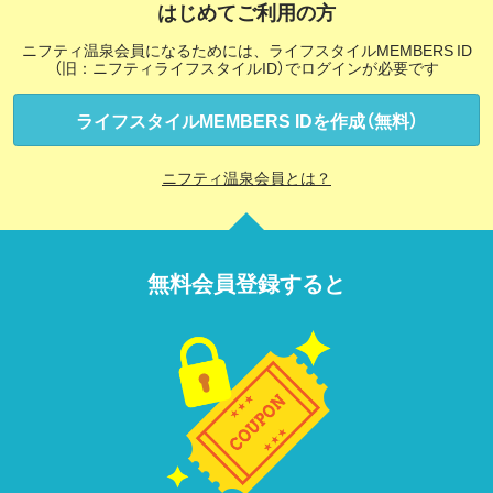
はじめてご利用の方
ニフティ温泉会員になるためには、ライフスタイルMEMBERS ID
（旧：ニフティライフスタイルID）でログインが必要です
ライフスタイルMEMBERS IDを作成（無料）
ニフティ温泉会員とは？
無料会員登録すると