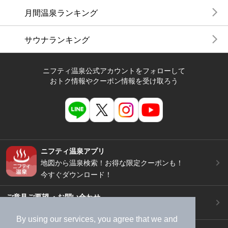
月間温泉ランキング
サウナランキング
ニフティ温泉公式アカウントをフォローして
おトク情報やクーポン情報を受け取ろう
ニフティ温泉アプリ
地図から温泉検索！お得な限定クーポンも！
今すぐダウンロード！
ご意見ご要望 ・お問い合わせ
施設データの新規追加や修正依頼もこちらから
By using our services, you agree that we and