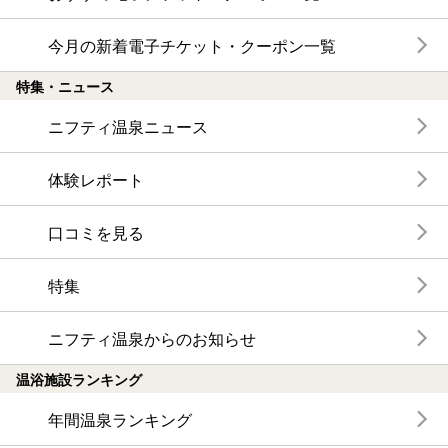
今月の新着電子チケット・クーポン一覧
特集・ニュース
ニフティ温泉ニュース
体験レポート
口コミを見る
特集
ニフティ温泉からのお知らせ
温浴施設ランキング
年間温泉ランキング