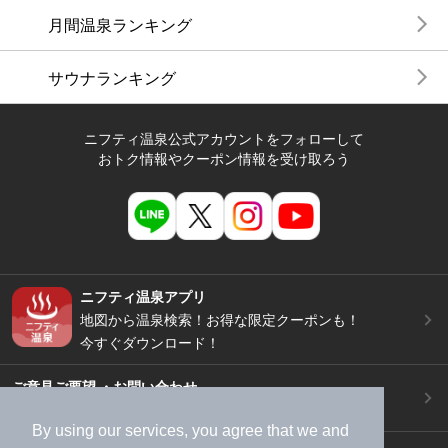
月間温泉ランキング
サウナランキング
ニフティ温泉公式アカウントをフォローして
おトク情報やクーポン情報を受け取ろう
ニフティ温泉アプリ
地図から温泉検索！お得な限定クーポンも！
今すぐダウンロード！
ご意見ご要望 ・お問い合わせ
施設データの新規追加や修正依頼もこちらから
By using our services, you agree that we and