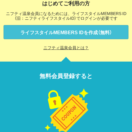
はじめてご利用の方
ニフティ温泉会員になるためには、ライフスタイルMEMBERS ID
（旧：ニフティライフスタイルID）でログインが必要です
ライフスタイルMEMBERS IDを作成（無料）
ニフティ温泉会員とは？
無料会員登録すると