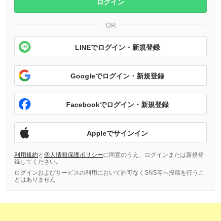
ログイン
OR
LINEでログイン・新規登録
Googleでログイン・新規登録
Facebookでログイン・新規登録
Appleでサインイン
利用規約
と
個人情報保護ポリシー
に同意のうえ、ログインまたは新規登
録してください。
ログインおよびサービスの利用において許可なくSNS等へ投稿を行うこ
とはありません