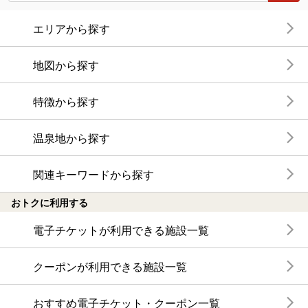
エリアから探す
地図から探す
特徴から探す
温泉地から探す
関連キーワードから探す
おトクに利用する
電子チケットが利用できる施設一覧
クーポンが利用できる施設一覧
おすすめ電子チケット・クーポン一覧