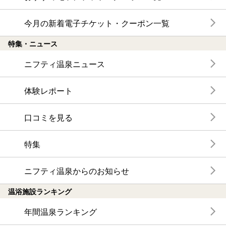
今月の新着電子チケット・クーポン一覧
特集・ニュース
ニフティ温泉ニュース
体験レポート
口コミを見る
特集
ニフティ温泉からのお知らせ
温浴施設ランキング
年間温泉ランキング