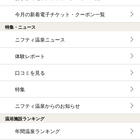
今月の新着電子チケット・クーポン一覧
特集・ニュース
ニフティ温泉ニュース
体験レポート
口コミを見る
特集
ニフティ温泉からのお知らせ
温浴施設ランキング
年間温泉ランキング