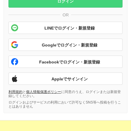
ログイン
OR
LINEでログイン・新規登録
Googleでログイン・新規登録
Facebookでログイン・新規登録
Appleでサインイン
利用規約
と
個人情報保護ポリシー
に同意のうえ、ログインまたは新規登
録してください。
ログインおよびサービスの利用において許可なくSNS等へ投稿を行うこ
とはありません