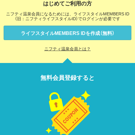
はじめてご利用の方
ニフティ温泉会員になるためには、ライフスタイルMEMBERS ID
（旧：ニフティライフスタイルID）でログインが必要です
ライフスタイルMEMBERS IDを作成（無料）
ニフティ温泉会員とは？
無料会員登録すると