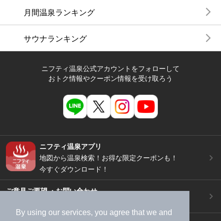
月間温泉ランキング
サウナランキング
ニフティ温泉公式アカウントをフォローして
おトク情報やクーポン情報を受け取ろう
ニフティ温泉アプリ
地図から温泉検索！お得な限定クーポンも！
今すぐダウンロード！
ご意見ご要望 ・お問い合わせ
施設データの新規追加や修正依頼もこちらから
By using our services, you agree that we and