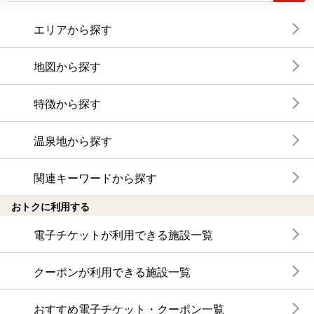
エリアから探す
地図から探す
特徴から探す
温泉地から探す
関連キーワードから探す
おトクに利用する
電子チケットが利用できる施設一覧
クーポンが利用できる施設一覧
おすすめ電子チケット・クーポン一覧