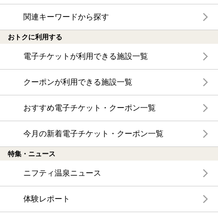
関連キーワードから探す
おトクに利用する
電子チケットが利用できる施設一覧
クーポンが利用できる施設一覧
おすすめ電子チケット・クーポン一覧
今月の新着電子チケット・クーポン一覧
特集・ニュース
ニフティ温泉ニュース
体験レポート