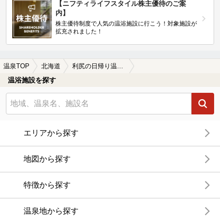
【ニフティライフスタイル株主優待のご案
内】
株主優待制度で人気の温浴施設に行こう！対象施設が
拡充されました！
温泉TOP
北海道
利尻の日帰り温泉、スーパー銭湯おすすめ
温浴施設を探す
エリアから探す
地図から探す
特徴から探す
温泉地から探す