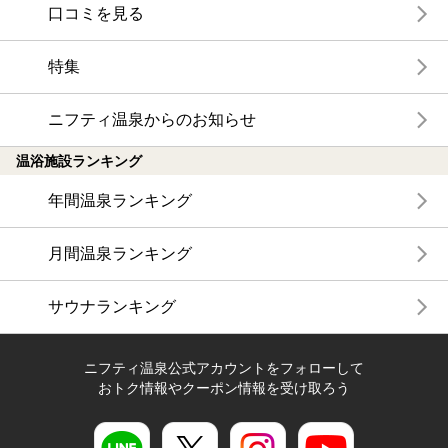
口コミを見る
特集
ニフティ温泉からのお知らせ
温浴施設ランキング
年間温泉ランキング
月間温泉ランキング
サウナランキング
ニフティ温泉公式アカウントをフォローして
おトク情報やクーポン情報を受け取ろう