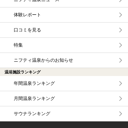
体験レポート
口コミを見る
特集
ニフティ温泉からのお知らせ
温浴施設ランキング
年間温泉ランキング
月間温泉ランキング
サウナランキング