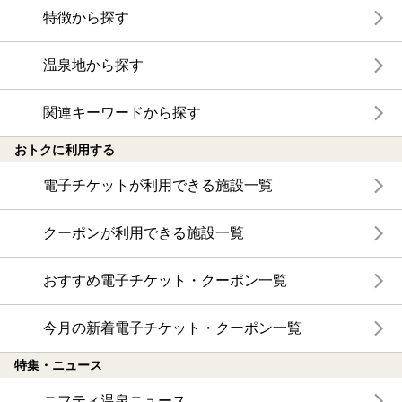
特徴から探す
温泉地から探す
関連キーワードから探す
おトクに利用する
電子チケットが利用できる施設一覧
クーポンが利用できる施設一覧
おすすめ電子チケット・クーポン一覧
今月の新着電子チケット・クーポン一覧
特集・ニュース
ニフティ温泉ニュース