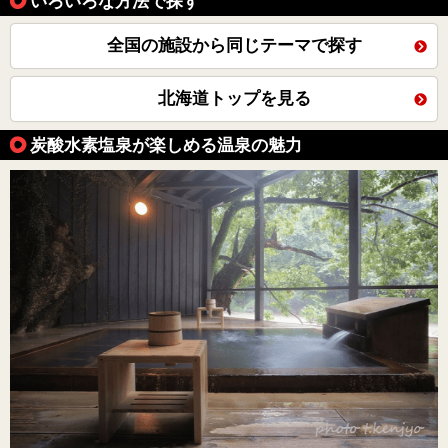
いろいろな方法で探す
全国の施設から同じテーマで探す
北海道トップを見る
炭酸水素塩泉が楽しめる温泉の魅力