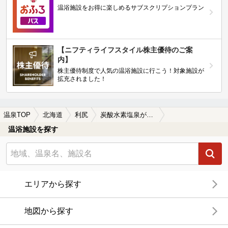
温浴施設をお得に楽しめるサブスクリプションプラン
【ニフティライフスタイル株主優待のご案
内】
株主優待制度で人気の温浴施設に行こう！対象施設が
拡充されました！
温泉TOP
北海道
利尻
炭酸水素塩泉が楽しめる利尻の温泉、日帰り温泉、スーパー銭湯おすすめ
温浴施設を探す
エリアから探す
地図から探す