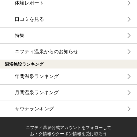
体験レポート
口コミを見る
特集
ニフティ温泉からのお知らせ
温浴施設ランキング
年間温泉ランキング
月間温泉ランキング
サウナランキング
ニフティ温泉公式アカウントをフォローして
おトク情報やクーポン情報を受け取ろう