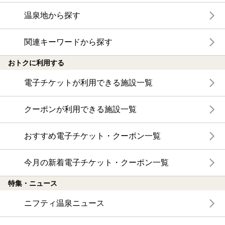
温泉地から探す
関連キーワードから探す
おトクに利用する
電子チケットが利用できる施設一覧
クーポンが利用できる施設一覧
おすすめ電子チケット・クーポン一覧
今月の新着電子チケット・クーポン一覧
特集・ニュース
ニフティ温泉ニュース