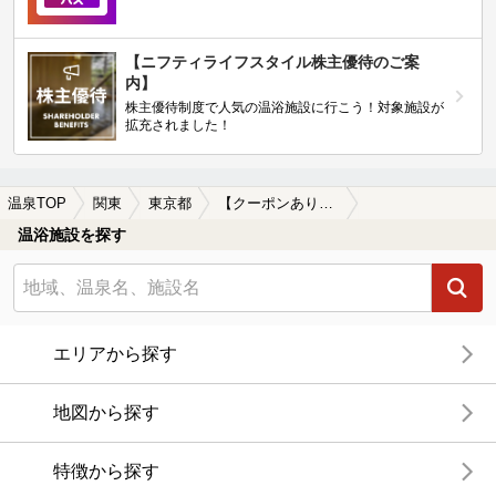
【ニフティライフスタイル株主優待のご案
内】
株主優待制度で人気の温浴施設に行こう！対象施設が
拡充されました！
温泉TOP
関東
東京都
【クーポンあり】青梅・あきる野周辺の日帰り温泉、スーパー銭湯おすすめ
温浴施設を探す
エリアから探す
地図から探す
特徴から探す