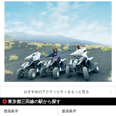
ださい。
おすすめのアクティビティをもっと見る
東京都三田線の駅から探す
西高島平
新高島平