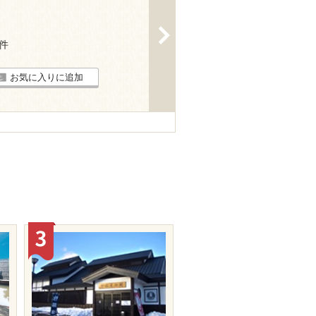
>
1件
お気に入りに追加