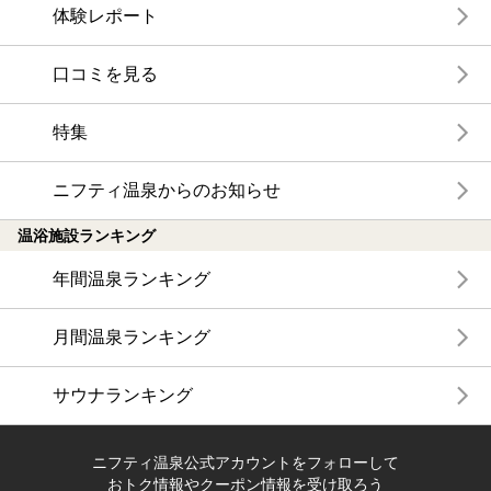
体験レポート
口コミを見る
特集
ニフティ温泉からのお知らせ
温浴施設ランキング
年間温泉ランキング
月間温泉ランキング
サウナランキング
ニフティ温泉公式アカウントをフォローして
おトク情報やクーポン情報を受け取ろう