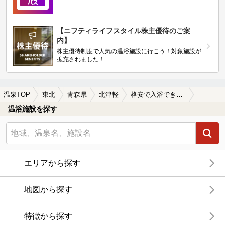
【ニフティライフスタイル株主優待のご案
内】
株主優待制度で人気の温浴施設に行こう！対象施設が
拡充されました！
温泉TOP
東北
青森県
北津軽
格安で入浴できる北津軽の温泉、日帰り温泉、スーパー銭湯おすすめ
温浴施設を探す
エリアから探す
地図から探す
特徴から探す