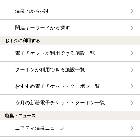
温泉地から探す
関連キーワードから探す
おトクに利用する
電子チケットが利用できる施設一覧
クーポンが利用できる施設一覧
おすすめ電子チケット・クーポン一覧
今月の新着電子チケット・クーポン一覧
特集・ニュース
ニフティ温泉ニュース