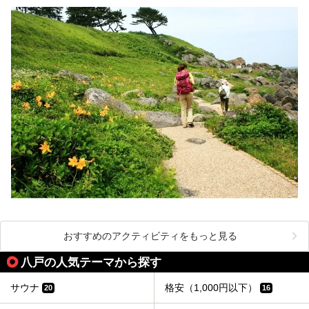
おすすめのアクティビティをもっと見る
八戸の人気テーマから探す
サウナ
格安（1,000円以下）
20
16