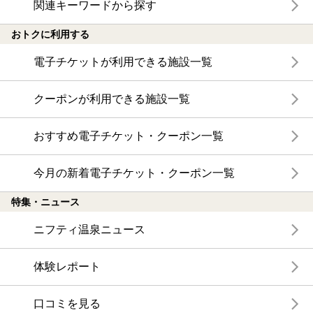
関連キーワードから探す
おトクに利用する
電子チケットが利用できる施設一覧
クーポンが利用できる施設一覧
おすすめ電子チケット・クーポン一覧
今月の新着電子チケット・クーポン一覧
特集・ニュース
ニフティ温泉ニュース
体験レポート
口コミを見る