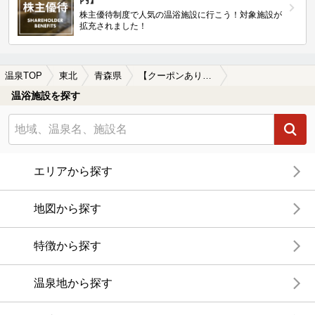
株主優待制度で人気の温浴施設に行こう！対象施設が
拡充されました！
温泉TOP
東北
青森県
【クーポンあり】八戸の日帰り温泉、スーパー銭湯おすすめ
温浴施設を探す
エリアから探す
地図から探す
特徴から探す
温泉地から探す