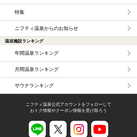
特集
ニフティ温泉からのお知らせ
温浴施設ランキング
年間温泉ランキング
月間温泉ランキング
サウナランキング
ニフティ温泉公式アカウントをフォローして
おトク情報やクーポン情報を受け取ろう