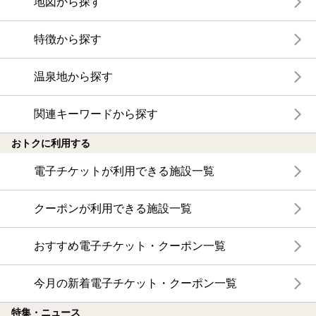
地図から探す
特徴から探す
温泉地から探す
関連キーワードから探す
おトクに利用する
電子チケットが利用できる施設一覧
クーポンが利用できる施設一覧
おすすめ電子チケット・クーポン一覧
今月の新着電子チケット・クーポン一覧
特集・ニュース