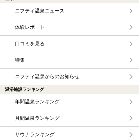
ニフティ温泉ニュース
体験レポート
口コミを見る
特集
ニフティ温泉からのお知らせ
温浴施設ランキング
年間温泉ランキング
月間温泉ランキング
サウナランキング