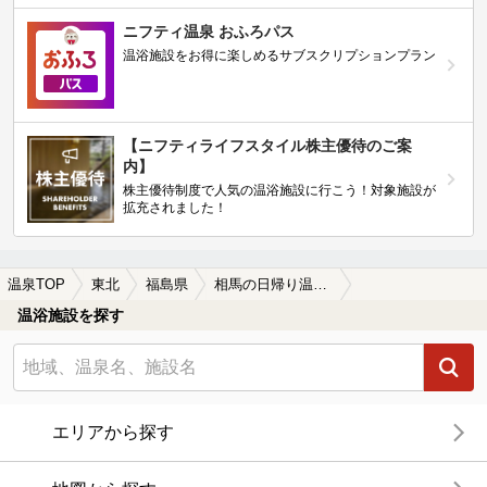
ニフティ温泉 おふろパス
温浴施設をお得に楽しめるサブスクリプションプラン
【ニフティライフスタイル株主優待のご案
内】
株主優待制度で人気の温浴施設に行こう！対象施設が
拡充されました！
温泉TOP
東北
福島県
相馬の日帰り温泉、スーパー銭湯おすすめ
温浴施設を探す
エリアから探す