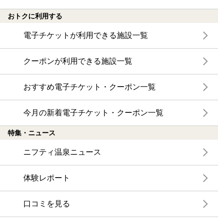
おトクに利用する
電子チケットが利用できる施設一覧
クーポンが利用できる施設一覧
おすすめ電子チケット・クーポン一覧
今月の新着電子チケット・クーポン一覧
特集・ニュース
ニフティ温泉ニュース
体験レポート
口コミを見る