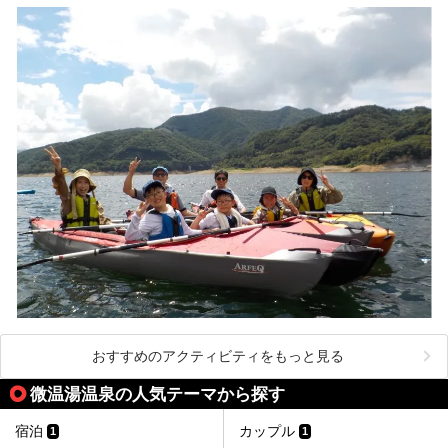
おすすめのアクティビティをもっと見る
微温湯温泉の人気テーマから探す
宿泊
カップル
1
1