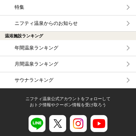
特集
ニフティ温泉からのお知らせ
温浴施設ランキング
年間温泉ランキング
月間温泉ランキング
サウナランキング
ニフティ温泉公式アカウントをフォローして
おトク情報やクーポン情報を受け取ろう