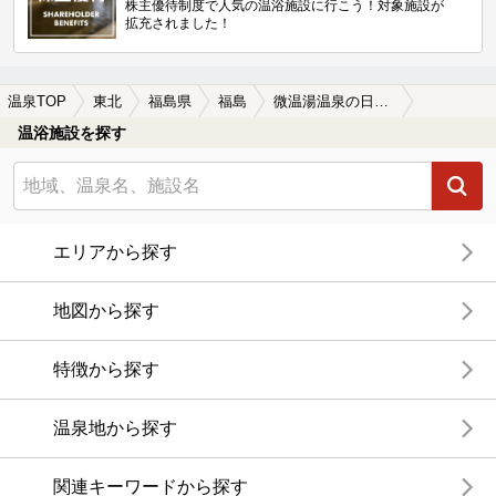
株主優待制度で人気の温浴施設に行こう！対象施設が
拡充されました！
温泉TOP
東北
福島県
福島
微温湯温泉の日帰り温泉、旅館、ホテルおすすめ
温浴施設を探す
エリアから探す
地図から探す
特徴から探す
温泉地から探す
関連キーワードから探す