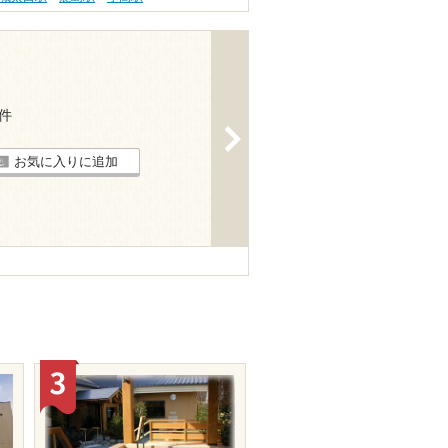
3件
>
お気に入りに追加