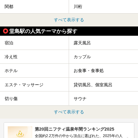
関都
川桁
すべて表示する
堂島駅の人気テーマから探す
宿泊
露天風呂
冷え性
カップル
ホテル
お食事・食事処
エステ・マッサージ
貸切風呂、個室風呂
切り傷
サウナ
すべて表示する
第20回ニフティ温泉年間ランキング2025
全国約2.2万件の中から頂点に選ばれた、2025年の人