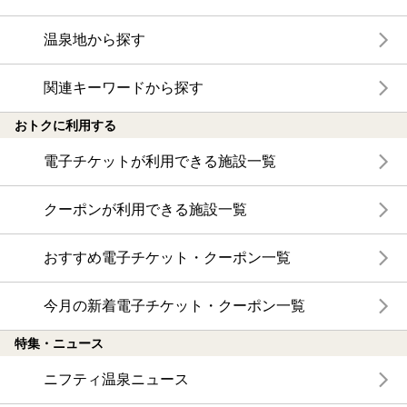
温泉地から探す
関連キーワードから探す
おトクに利用する
電子チケットが利用できる施設一覧
クーポンが利用できる施設一覧
おすすめ電子チケット・クーポン一覧
今月の新着電子チケット・クーポン一覧
特集・ニュース
ニフティ温泉ニュース