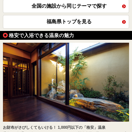
全国の施設から同じテーマで探す
福島県トップを見る
格安で入浴できる温泉の魅力
お財布がさびしくてもいける！ 1,000円以下の「格安」温泉