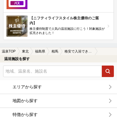
【ニフティライフスタイル株主優待のご案
内】
株主優待制度で人気の温浴施設に行こう！対象施設が
拡充されました！
温泉TOP
東北
福島県
相馬
格安で入浴できる相馬の温泉、日帰り温泉、スーパー銭湯おすすめ
温浴施設を探す
エリアから探す
地図から探す
特徴から探す