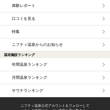
体験レポート
口コミを見る
特集
ニフティ温泉からのお知らせ
温浴施設ランキング
年間温泉ランキング
月間温泉ランキング
サウナランキング
ニフティ温泉公式アカウントをフォローして