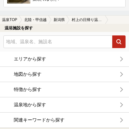
温泉TOP
北陸・甲信越
新潟県
村上の日帰り温泉、スーパー銭湯おすすめ
温浴施設を探す
エリアから探す
地図から探す
特徴から探す
温泉地から探す
関連キーワードから探す