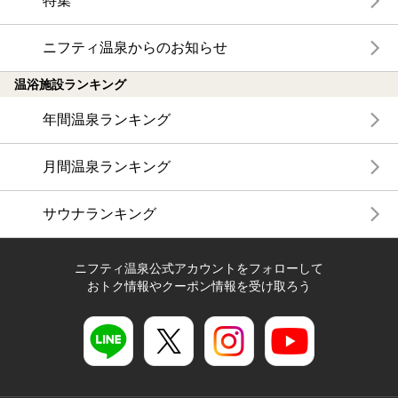
特集
ニフティ温泉からのお知らせ
温浴施設ランキング
年間温泉ランキング
月間温泉ランキング
サウナランキング
ニフティ温泉公式アカウントをフォローして
おトク情報やクーポン情報を受け取ろう