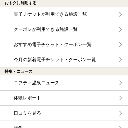
おトクに利用する
電子チケットが利用できる施設一覧
クーポンが利用できる施設一覧
おすすめ電子チケット・クーポン一覧
今月の新着電子チケット・クーポン一覧
特集・ニュース
ニフティ温泉ニュース
体験レポート
口コミを見る