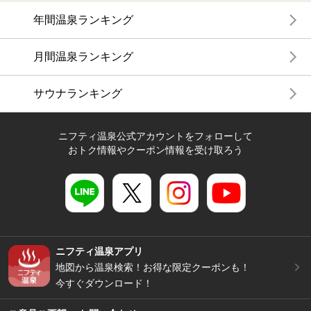
年間温泉ランキング
月間温泉ランキング
サウナランキング
ニフティ温泉公式アカウントをフォローして
おトク情報やクーポン情報を受け取ろう
ニフティ温泉アプリ
地図から温泉検索！お得な限定クーポンも！
今すぐダウンロード！