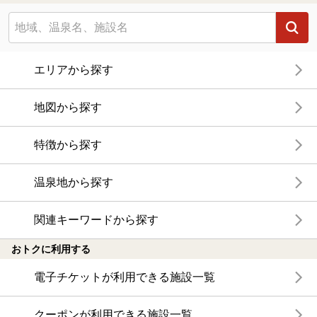
エリアから探す
地図から探す
特徴から探す
温泉地から探す
関連キーワードから探す
おトクに利用する
電子チケットが利用できる施設一覧
クーポンが利用できる施設一覧