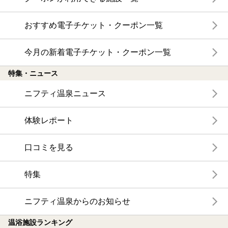
おすすめ電子チケット・クーポン一覧
今月の新着電子チケット・クーポン一覧
特集・ニュース
ニフティ温泉ニュース
体験レポート
口コミを見る
特集
ニフティ温泉からのお知らせ
温浴施設ランキング