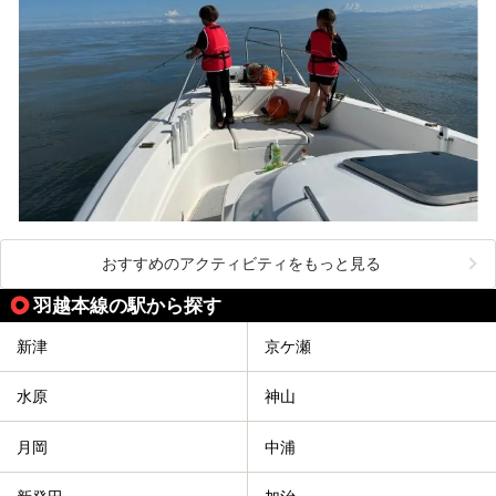
おすすめのアクティビティをもっと見る
羽越本線の駅から探す
新津
京ケ瀬
水原
神山
月岡
中浦