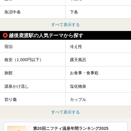
魚沼中条
下条
すべて表示する
越後鹿渡駅の人気テーマから探す
宿泊
冷え性
格安（1,000円以下）
露天風呂
旅館
お食事・食事処
源泉かけ流し
塩化物泉
切り傷
カップル
すべて表示する
第20回ニフティ温泉年間ランキング2025