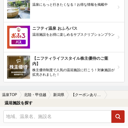
温泉にもっと行きたくなる！お得な情報を掲載中
ニフティ温泉 おふろパス
温浴施設をお得に楽しめるサブスクリプションプラン
【ニフティライフスタイル株主優待のご案
内】
株主優待制度で人気の温浴施設に行こう！対象施設が
拡充されました！
温泉TOP
北陸・甲信越
新潟県
【クーポンあり】弥彦駅近くの温泉、日帰り温泉、スーパー銭湯おすすめ
温浴施設を探す