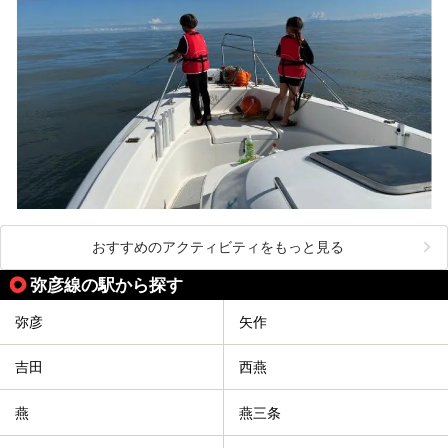
おすすめのアクティビティをもっと見る
弥彦線の駅から探す
弥彦
矢作
吉田
西燕
燕
燕三条