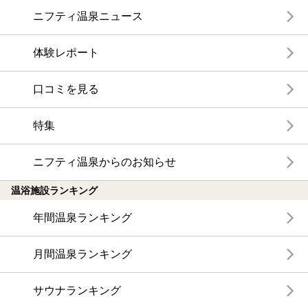
ニフティ温泉ニュース
体験レポート
口コミを見る
特集
ニフティ温泉からのお知らせ
温浴施設ランキング
年間温泉ランキング
月間温泉ランキング
サウナランキング