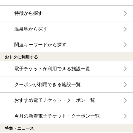
特徴から探す
温泉地から探す
関連キーワードから探す
おトクに利用する
電子チケットが利用できる施設一覧
クーポンが利用できる施設一覧
おすすめ電子チケット・クーポン一覧
今月の新着電子チケット・クーポン一覧
特集・ニュース