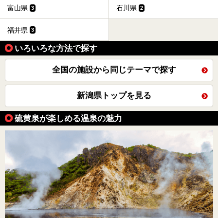
富山県
石川県
3
2
福井県
3
いろいろな方法で探す
全国の施設から同じテーマで探す
新潟県トップを見る
硫黄泉が楽しめる温泉の魅力