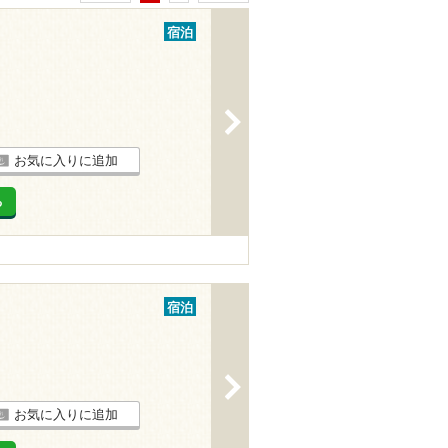
宿泊
>
お気に入りに追加
る
宿泊
>
お気に入りに追加