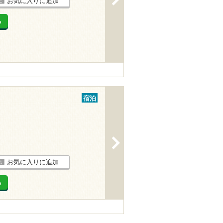
お気に入りに追加
る
宿泊
>
お気に入りに追加
る