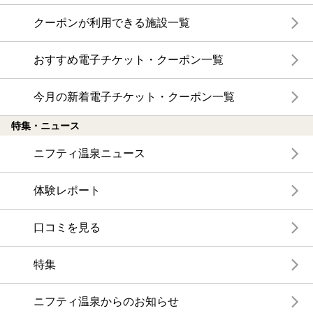
クーポンが利用できる施設一覧
おすすめ電子チケット・クーポン一覧
今月の新着電子チケット・クーポン一覧
特集・ニュース
ニフティ温泉ニュース
体験レポート
口コミを見る
特集
ニフティ温泉からのお知らせ