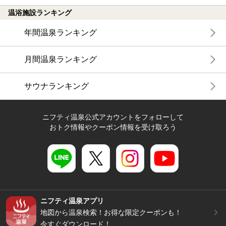
温浴施設ランキング
年間温泉ランキング
月間温泉ランキング
サウナランキング
ニフティ温泉公式アカウントをフォローして
おトク情報やクーポン情報を受け取ろう
ニフティ温泉アプリ
地図から温泉検索！お得な限定クーポンも！
今すぐダウンロード！