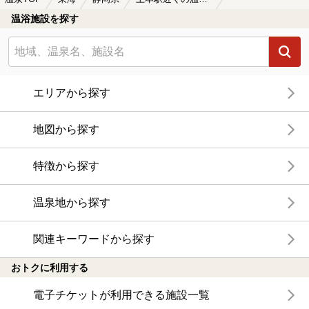
温浴施設を探す
エリアから探す
地図から探す
特徴から探す
温泉地から探す
関連キーワードから探す
おトクに利用する
電子チケットが利用できる施設一覧