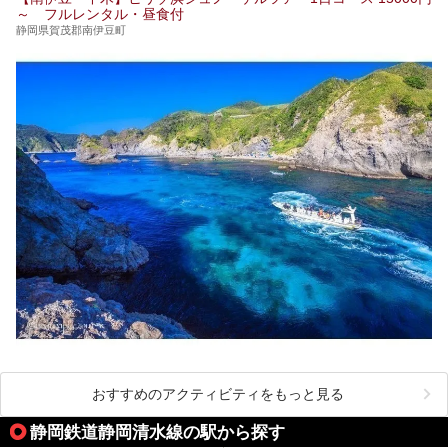
～ フルレンタル・昼食付
静岡県賀茂郡南伊豆町
おすすめのアクティビティをもっと見る
静岡鉄道静岡清水線の駅から探す