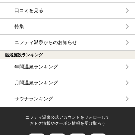
口コミを見る
特集
ニフティ温泉からのお知らせ
温浴施設ランキング
年間温泉ランキング
月間温泉ランキング
サウナランキング
ニフティ温泉公式アカウントをフォローして
おトク情報やクーポン情報を受け取ろう