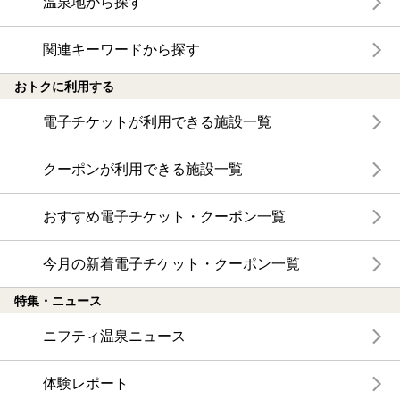
温泉地から探す
関連キーワードから探す
おトクに利用する
電子チケットが利用できる施設一覧
クーポンが利用できる施設一覧
おすすめ電子チケット・クーポン一覧
今月の新着電子チケット・クーポン一覧
特集・ニュース
ニフティ温泉ニュース
体験レポート