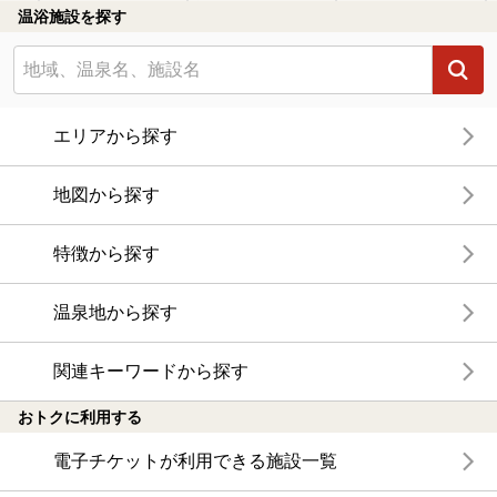
温浴施設を探す
エリアから探す
地図から探す
特徴から探す
温泉地から探す
関連キーワードから探す
おトクに利用する
電子チケットが利用できる施設一覧