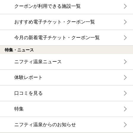
クーポンが利用できる施設一覧
おすすめ電子チケット・クーポン一覧
今月の新着電子チケット・クーポン一覧
特集・ニュース
ニフティ温泉ニュース
体験レポート
口コミを見る
特集
ニフティ温泉からのお知らせ