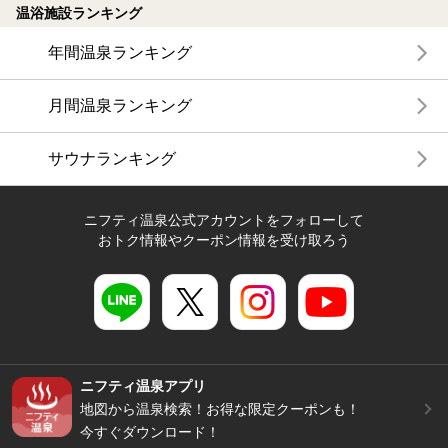
温浴施設ランキング
年間温泉ランキング
月間温泉ランキング
サウナランキング
ニフティ温泉公式アカウントをフォローして
おトク情報やクーポン情報を受け取ろう
ニフティ温泉アプリ
地図から温泉検索！お得な限定クーポンも！
今すぐダウンロード！