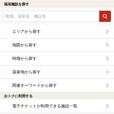
温浴施設を探す
エリアから探す
地図から探す
特徴から探す
温泉地から探す
関連キーワードから探す
おトクに利用する
電子チケットが利用できる施設一覧