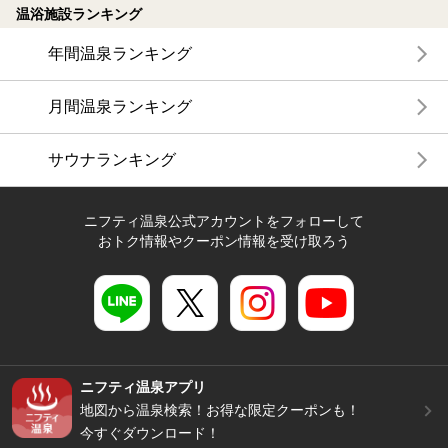
温浴施設ランキング
年間温泉ランキング
月間温泉ランキング
サウナランキング
ニフティ温泉公式アカウントをフォローして
おトク情報やクーポン情報を受け取ろう
ニフティ温泉アプリ
地図から温泉検索！お得な限定クーポンも！
今すぐダウンロード！