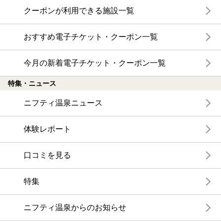
クーポンが利用できる施設一覧
おすすめ電子チケット・クーポン一覧
今月の新着電子チケット・クーポン一覧
特集・ニュース
ニフティ温泉ニュース
体験レポート
口コミを見る
特集
ニフティ温泉からのお知らせ