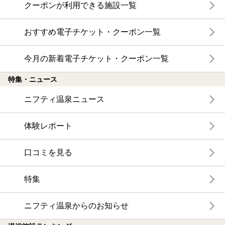
クーポンが利用できる施設一覧
おすすめ電子チケット・クーポン一覧
今月の新着電子チケット・クーポン一覧
特集・ニュース
ニフティ温泉ニュース
体験レポート
口コミを見る
特集
ニフティ温泉からのお知らせ