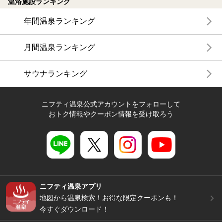
温浴施設ランキング
年間温泉ランキング
月間温泉ランキング
サウナランキング
ニフティ温泉公式アカウントをフォローして
おトク情報やクーポン情報を受け取ろう
ニフティ温泉アプリ
地図から温泉検索！お得な限定クーポンも！
今すぐダウンロード！