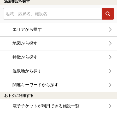
温浴施設を探す
エリアから探す
地図から探す
特徴から探す
温泉地から探す
関連キーワードから探す
おトクに利用する
電子チケットが利用できる施設一覧