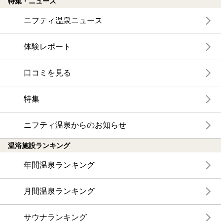
特集・ニュース
ニフティ温泉ニュース
体験レポート
口コミを見る
特集
ニフティ温泉からのお知らせ
温浴施設ランキング
年間温泉ランキング
月間温泉ランキング
サウナランキング