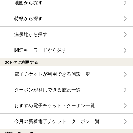
地図から探す
特徴から探す
温泉地から探す
関連キーワードから探す
おトクに利用する
電子チケットが利用できる施設一覧
クーポンが利用できる施設一覧
おすすめ電子チケット・クーポン一覧
今月の新着電子チケット・クーポン一覧