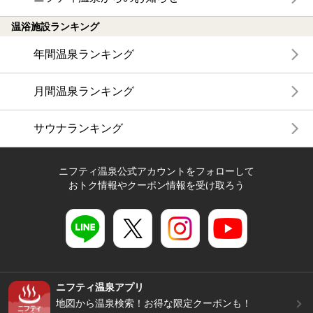
温浴施設ランキング
年間温泉ランキング
月間温泉ランキング
サウナランキング
ニフティ温泉公式アカウントをフォローして
おトク情報やクーポン情報を受け取ろう
ニフティ温泉アプリ
地図から温泉検索！お得な限定クーポンも！