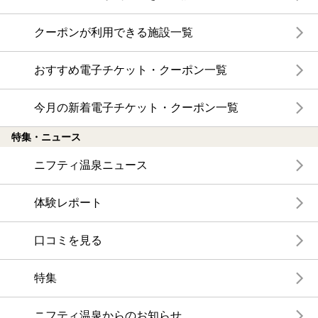
クーポンが利用できる施設一覧
おすすめ電子チケット・クーポン一覧
今月の新着電子チケット・クーポン一覧
特集・ニュース
ニフティ温泉ニュース
体験レポート
口コミを見る
特集
ニフティ温泉からのお知らせ