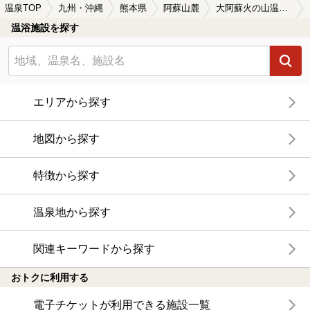
温泉TOP
九州・沖縄
熊本県
阿蘇山麓
大阿蘇火の山温泉の日帰り温泉、旅館、ホテルおすすめ
温浴施設を探す
エリアから探す
地図から探す
特徴から探す
温泉地から探す
関連キーワードから探す
おトクに利用する
電子チケットが利用できる施設一覧